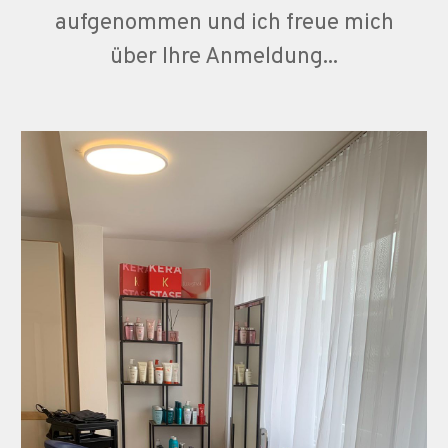
aufgenommen und ich freue mich
über Ihre Anmeldung...