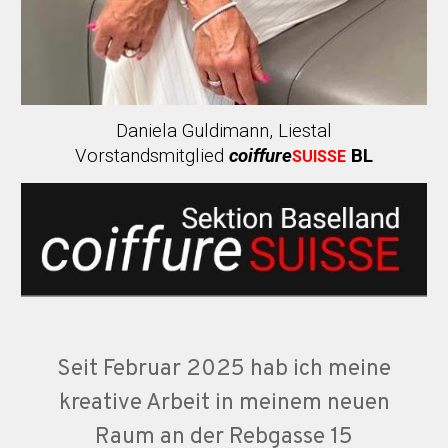
Daniela Guldimann, Liestal
Vorstandsmitglied
coiffure
BL
SUISSE
Seit Februar 2025 hab ich meine
kreative Arbeit in meinem neuen
Raum an der Rebgasse 15