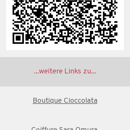
...weitere Links zu...
Boutique Cioccolata