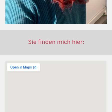
Sie finden mich hier: