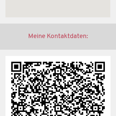
Meine Kontaktdaten: